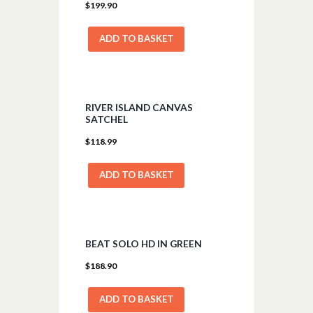
$
199.90
ADD TO BASKET
RIVER ISLAND CANVAS
SATCHEL
$
118.99
ADD TO BASKET
BEAT SOLO HD IN GREEN
$
188.90
ADD TO BASKET